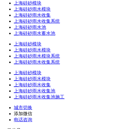
上海硅砂模块
上海硅砂雨水模块
上海硅砂雨水收集
上海硅砂雨水收集系统
上海硅砂雨水池
上海硅砂雨水蓄水池
上海硅砂模块
上海硅砂雨水模块
上海硅砂雨水模块系统
上海硅砂雨水收集系统
上海硅砂模块
上海硅砂雨水模块
上海硅砂雨水收集
上海硅砂雨水收集池
上海硅砂雨水收集池施工
城市切换
添加微信
电话咨询