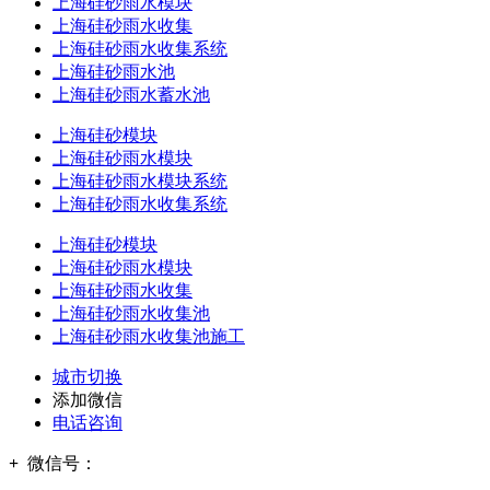
上海硅砂雨水模块
上海硅砂雨水收集
上海硅砂雨水收集系统
上海硅砂雨水池
上海硅砂雨水蓄水池
上海硅砂模块
上海硅砂雨水模块
上海硅砂雨水模块系统
上海硅砂雨水收集系统
上海硅砂模块
上海硅砂雨水模块
上海硅砂雨水收集
上海硅砂雨水收集池
上海硅砂雨水收集池施工
城市切换
添加微信
电话咨询
+
微信号：