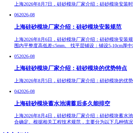
上海2026年8月7日，硅砂模块厂家介绍：硅砂模块安
06
2026-08
上海硅砂模块厂家介绍：硅砂模块安装规范
上海2026年8月6日，硅砂模块厂家介绍：硅砂模块安装规
围内平整度高低差≤5mm。 找平层铺设‌：铺设5-10
05
2026-08
上海硅砂模块厂家介绍：硅砂模块的优势特点
上海2026年8月5日，硅砂模块厂家介绍：硅砂模块的
04
2026-08
上海硅砂模块蓄水池满蓄后多久能排空
上海2026年8月4日，硅砂模块厂家介绍：硅砂模块蓄
合确定。根据相关工程技术规范，主要分为以下几种情况