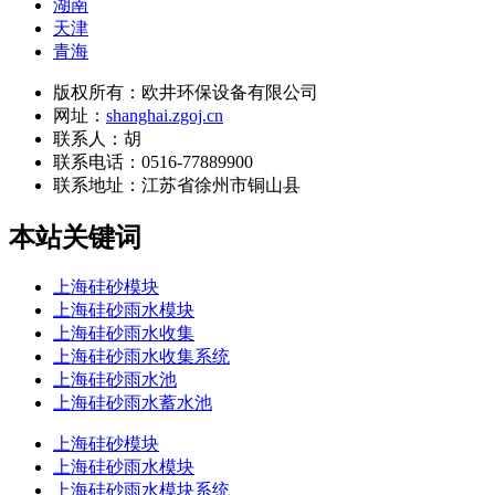
湖南
天津
青海
版权所有：欧井环保设备有限公司
网址：
shanghai.zgoj.cn
联系人：胡
联系电话：0516-77889900
联系地址：
江苏省徐州市铜山县
本站关键词
上海硅砂模块
上海硅砂雨水模块
上海硅砂雨水收集
上海硅砂雨水收集系统
上海硅砂雨水池
上海硅砂雨水蓄水池
上海硅砂模块
上海硅砂雨水模块
上海硅砂雨水模块系统