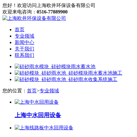
您好！欢迎访问上海欧井环保设备有限公司
欢迎来电咨询：
0516-77889900
首页
专业领域
新闻中心
关于我们
联系我们
您的位置：
首页
>
专业领域
上海中水回用设备